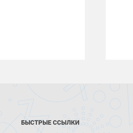
БЫСТРЫЕ ССЫЛКИ