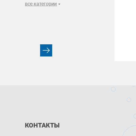
все категории
КОНТАКТЫ