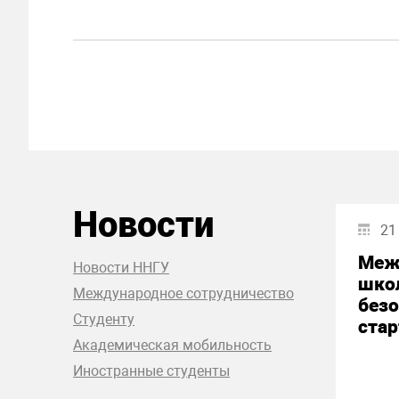
Новости
21
Меж
Новости ННГУ
шко
Международное сотрудничество
без
Студенту
стар
Академическая мобильность
Иностранные студенты