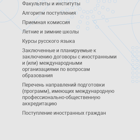
Факультеты и институты
Алгоритм поступления
Приемная комиссия
Летние и зимние школы
Курсы русского языка
Заключенные и планируемые к
заключению договоры с иностранными
и (или) международными
организациями по вопросам
образования
Перечень направлений подготовки
(программ), имеющих международную
профессионально-общественную
аккредитацию
Поступление иностранных граждан