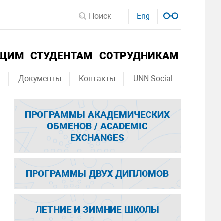
Eng
ЮЩИМ
СТУДЕНТАМ
СОТРУДНИКАМ
ы
Документы
Контакты
UNN Social
ПРОГРАММЫ АКАДЕМИЧЕСКИХ
ОБМЕНОВ / ACADEMIC
EXCHANGES
ПРОГРАММЫ ДВУХ ДИПЛОМОВ
ЛЕТНИЕ И ЗИМНИЕ ШКОЛЫ