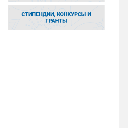
СТИПЕНДИИ, КОНКУРСЫ И
ГРАНТЫ