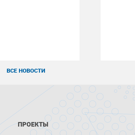
ВСЕ НОВОСТИ
ПРОЕКТЫ