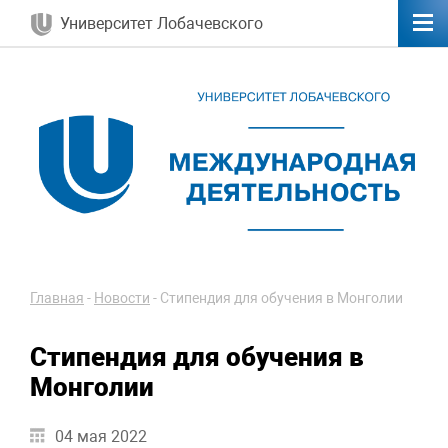
Университет Лобачевского
Главная
-
Новости
-
Стипендия для обучения в Монголии
Стипендия для обучения в
Монголии
04 мая 2022