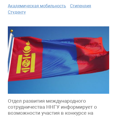
Академическая мобильность
Стипендия
Студенту
Отдел развития международного
сотрудничества ННГУ информирует о
возможности участия в конкурсе на