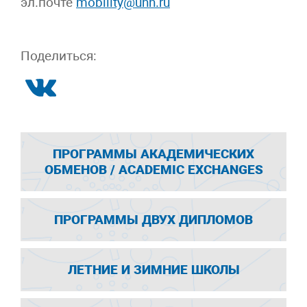
эл.почте
mobility@unn.ru
Поделиться:
ПРОГРАММЫ АКАДЕМИЧЕСКИХ
ОБМЕНОВ / ACADEMIC EXCHANGES
ПРОГРАММЫ ДВУХ ДИПЛОМОВ
ЛЕТНИЕ И ЗИМНИЕ ШКОЛЫ