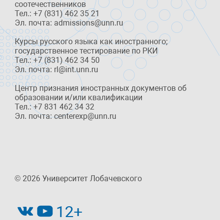
соотечественников
Тел.: +7 (831) 462 35 21
Эл. почта: admissions@unn.ru
Курсы русского языка как иностранного;
государственное тестирование по РКИ
Тел.: +7 (831) 462 34 50
Эл. почта: rl@int.unn.ru
Центр признания иностранных документов об
образовании и/или квалификации
Тел.: +7 831 462 34 32
Эл. почта: centerexp@unn.ru
© 2026 Университет Лобачевского
12+