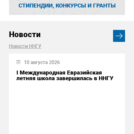
СТИПЕНДИИ, КОНКУРСЫ И ГРАНТЫ
Новости
Новости ННГУ
10 августа 2026
I Международная Евразийская
летняя школа завершилась в ННГУ