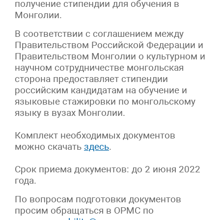
получение стипендии для обучения в
Монголии.
В соответствии с соглашением между
Правительством Российской Федерации и
Правительством Монголии о культурном и
научном сотрудничестве монгольская
сторона предоставляет стипендии
российским кандидатам на обучение и
языковые стажировки по монгольскому
языку в вузах Монголии.
Комплект необходимых документов
можно скачать
здесь
.
Срок приема документов: до 2 июня 2022
года.
По вопросам подготовки документов
просим обращаться в ОРМС по