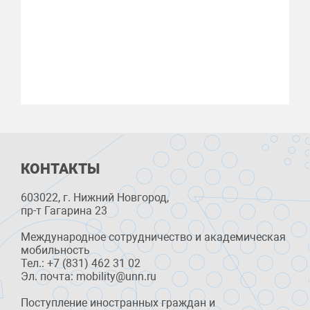
КОНТАКТЫ
603022, г. Нижний Новгород,
пр-т Гагарина 23
Международное сотрудничество и академическая
мобильность
Тел.: +7 (831) 462 31 02
Эл. почта: mobility@unn.ru
Поступление иностранных граждан и