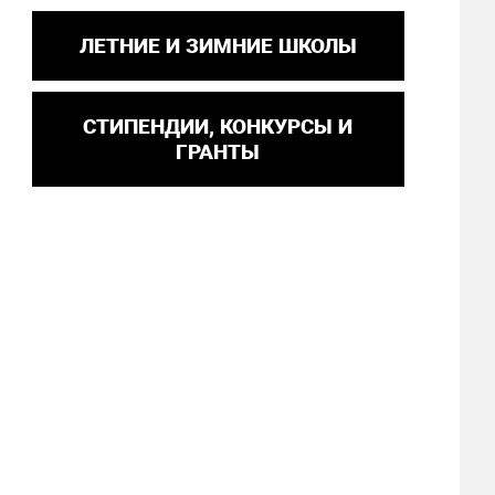
ЛЕТНИЕ И ЗИМНИЕ ШКОЛЫ
СТИПЕНДИИ, КОНКУРСЫ И
ГРАНТЫ