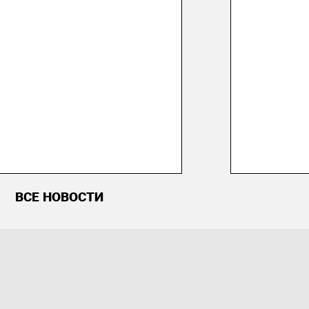
ВСЕ НОВОСТИ