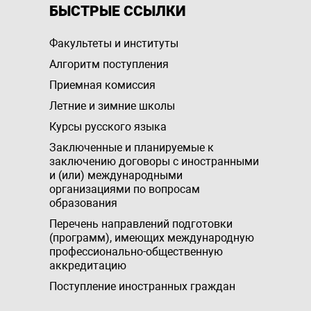
БЫСТРЫЕ ССЫЛКИ
Факультеты и институты
Алгоритм поступления
Приемная комиссия
Летние и зимние школы
Курсы русского языка
Заключенные и планируемые к
заключению договоры с иностранными
и (или) международными
организациями по вопросам
образования
Перечень направлений подготовки
(программ), имеющих международную
профессионально-общественную
аккредитацию
Поступление иностранных граждан