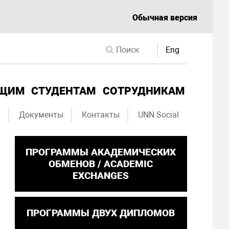
Обычная версия
Eng
ЮЩИМ
СТУДЕНТАМ
СОТРУДНИКАМ
ы
Документы
Контакты
UNN Social
ПРОГРАММЫ АКАДЕМИЧЕСКИХ
ОБМЕНОВ / ACADEMIC
EXCHANGES
ПРОГРАММЫ ДВУХ ДИПЛОМОВ