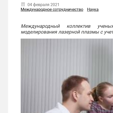
04 февраля 2021
Международное сотрудничество
Наука
Международный коллектив учены
моделирования лазерной плазмы с уче