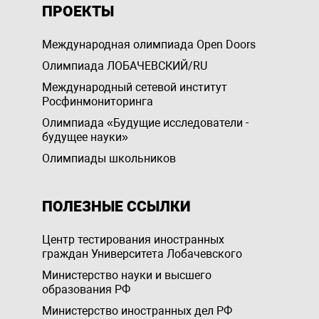
ПРОЕКТЫ
Международная олимпиада Open Doors
Олимпиада ЛОБАЧЕВСКИЙ/RU
Международный сетевой институт
Росфинмониторинга
Олимпиада «Будущие исследователи -
будущее науки»
Олимпиады школьников
ПОЛЕЗНЫЕ ССЫЛКИ
Центр тестирования иностранных
граждан Университета Лобачевского
Министерство науки и высшего
образования РФ
Министерство иностранных дел РФ