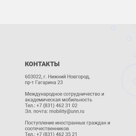
КОНТАКТЫ
603022, г. Нижний Новгород,
пр-т Гагарина 23
Международное сотрудничество и
академическая мобильность
Тел.: +7 (831) 462 31 02
Эл. почта: mobility@unn.ru
Поступление иностранных граждан и
соотечественников
Тел.: +7 (831) 462 35 21