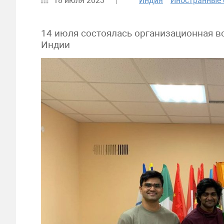
18 июля 2023
Индия
Иностранные 
14 июля состоялась организационная в
Индии