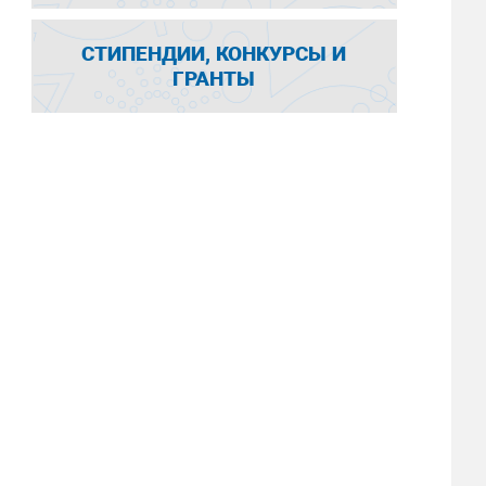
СТИПЕНДИИ, КОНКУРСЫ И
ГРАНТЫ