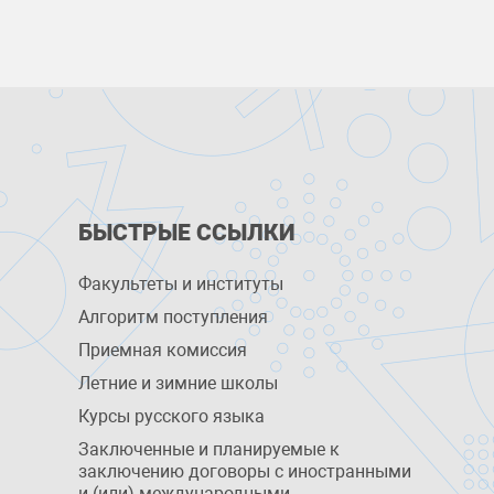
БЫСТРЫЕ ССЫЛКИ
Факультеты и институты
Алгоритм поступления
Приемная комиссия
Летние и зимние школы
Курсы русского языка
Заключенные и планируемые к
заключению договоры с иностранными
и (или) международными