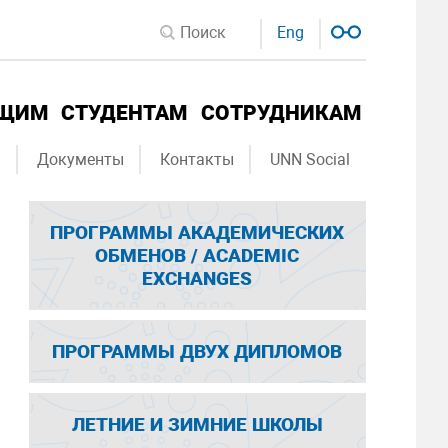
Eng
ЮЩИМ
СТУДЕНТАМ
СОТРУДНИКАМ
ы
Документы
Контакты
UNN Social
ПРОГРАММЫ АКАДЕМИЧЕСКИХ
ОБМЕНОВ / ACADEMIC
EXCHANGES
ПРОГРАММЫ ДВУХ ДИПЛОМОВ
ЛЕТНИЕ И ЗИМНИЕ ШКОЛЫ