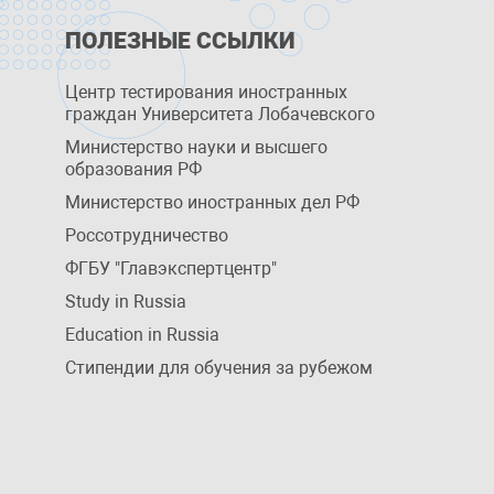
ПОЛЕЗНЫЕ ССЫЛКИ
Центр тестирования иностранных
граждан Университета Лобачевского
Министерство науки и высшего
образования РФ
Министерство иностранных дел РФ
Россотрудничество
ФГБУ "Главэкспертцентр"
Study in Russia
Education in Russia
Стипендии для обучения за рубежом