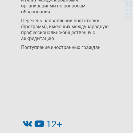
организациями по вопросам
образования
Перечень направлений подготовки
(программ), имеющих международную
профессионально-общественную
аккредитацию
Поступление иностранных граждан
12+