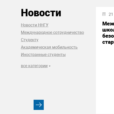
Новости
21
Меж
Новости ННГУ
шко
Международное сотрудничество
без
Студенту
стар
Академическая мобильность
Иностранные студенты
все категории