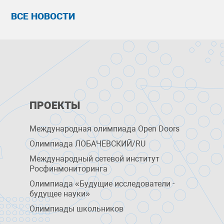
ВСЕ НОВОСТИ
ПРОЕКТЫ
Международная олимпиада Open Doors
Олимпиада ЛОБАЧЕВСКИЙ/RU
Международный сетевой институт
Росфинмониторинга
Олимпиада «Будущие исследователи -
будущее науки»
Олимпиады школьников