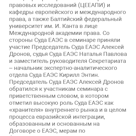
правовых исследований (ЦЕЕАПИ) и
кафедры европейского и международного
права, а также Балтийский федеральный
университет им. И. Канта в лице
Международной академии права. Со
стороны Суда ЕАЭС в семинаре приняли
участие Председатель Суда ЕАЭС Алексей
Дронов, судья Суда ЕАЭС Наталья Павлова
и заместитель руководителя Секретариата
– начальник экспертно-аналитического
отдела Суда ЕАЭС Кирилл Энтин.
Председатель Суда ЕАЭС Алексей Дронов
обратился к участникам семинара с
приветственным словом, в котором
отметил высокую роль Суда ЕАЭС как
«хранителя» внутреннего рынка и в целом
процесса евразийской интеграции,
образованным и основанным на
Договоре о ЕАЭС, мерам по