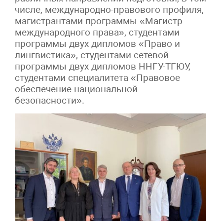
числе, международно-правового профиля,
магистрантами программы «Магистр
международного права», студентами
программы двух дипломов «Право и
лингвистика», студентами сетевой
программы двух дипломов ННГУ-ТГЮУ,
студентами специалитета «Правовое
обеспечение национальной
безопасности».