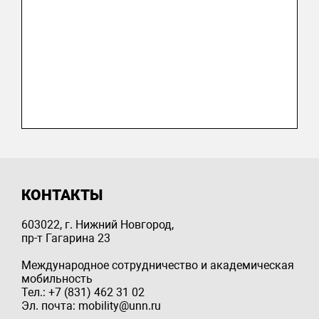
КОНТАКТЫ
603022, г. Нижний Новгород,
пр-т Гагарина 23
Международное сотрудничество и академическая
мобильность
Тел.: +7 (831) 462 31 02
Эл. почта: mobility@unn.ru