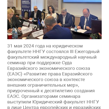
31 мая 2024 года на юридическом
факультете ННГУ состоялся III Ежегодный
факультетский международный научный
семинар при поддержке Суда
Евразийского экономического союза
(ЕАЭС) «Развитие права Евразийского
экономического союза в контексте
внешних ограничительных мер»,
приуроченный к десятилетию создания
ЕАЭС. Организаторами семинара
выступили Юридический факультет ННГУ
в лице Центра европейских и евразийских