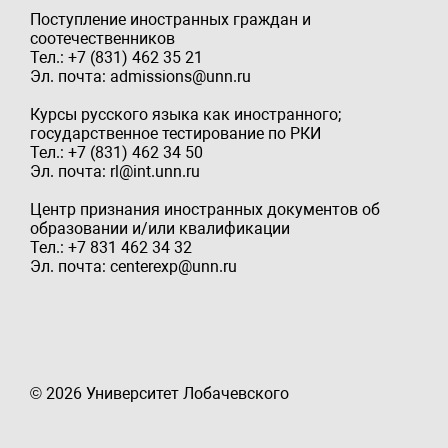
Поступление иностранных граждан и
соотечественников
Тел.: +7 (831) 462 35 21
Эл. почта: admissions@unn.ru
Курсы русского языка как иностранного;
государственное тестирование по РКИ
Тел.: +7 (831) 462 34 50
Эл. почта: rl@int.unn.ru
Центр признания иностранных документов об
образовании и/или квалификации
Тел.: +7 831 462 34 32
Эл. почта: centerexp@unn.ru
© 2026 Университет Лобачевского