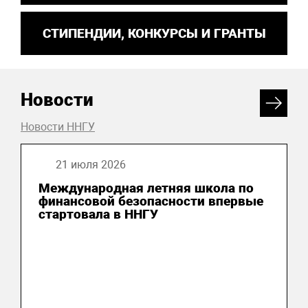
СТИПЕНДИИ, КОНКУРСЫ И ГРАНТЫ
Новости
Новости ННГУ
21 июля 2026
Международная летняя школа по
финансовой безопасности впервые
стартовала в ННГУ