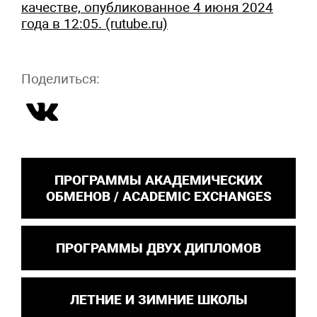
качестве, опубликованное 4 июня 2024
года в 12:05. (rutube.ru)
Поделиться:
ПРОГРАММЫ АКАДЕМИЧЕСКИХ
ОБМЕНОВ / ACADEMIC EXCHANGES
ПРОГРАММЫ ДВУХ ДИПЛОМОВ
ЛЕТНИЕ И ЗИМНИЕ ШКОЛЫ