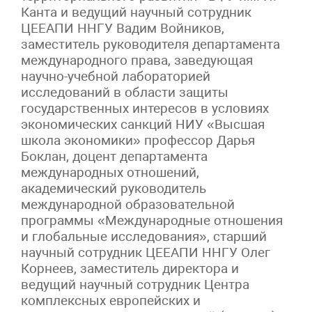
Канта и ведущий научный сотрудник
ЦЕЕАПИ ННГУ Вадим Войников,
заместитель руководителя департамента
международного права, заведующая
научно-учебной лабораторией
исследований в области защиты
государственных интересов в условиях
экономических санкций НИУ «Высшая
школа экономики» профессор Дарья
Боклан, доцент департамента
международных отношений,
академический руководитель
международной образовательной
программы «Международные отношения
и глобальные исследования», старший
научный сотрудник ЦЕЕАПИ ННГУ Олег
Корнеев, заместитель директора и
ведущий научный сотрудник Центра
комплексных европейских и