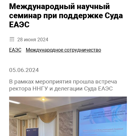
Международный научный
семинар при поддержке Суда
ЕАЭС
28 июня 2024
ЕАЭС
Международное сотрудничество
05.06.2024
В рамках мероприятия прошла встреча
ректора ННГУ и делегации Суда ЕАЭС