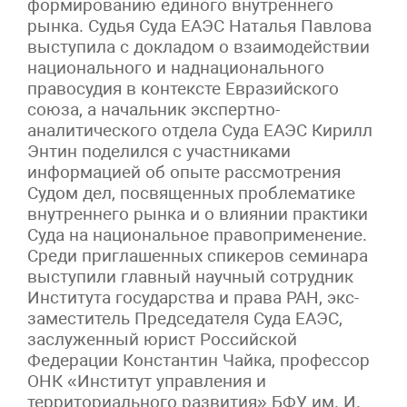
формированию единого внутреннего
рынка. Судья Суда ЕАЭС Наталья Павлова
выступила с докладом о взаимодействии
национального и наднационального
правосудия в контексте Евразийского
союза, а начальник экспертно-
аналитического отдела Суда ЕАЭС Кирилл
Энтин поделился с участниками
информацией об опыте рассмотрения
Судом дел, посвященных проблематике
внутреннего рынка и о влиянии практики
Суда на национальное правоприменение.
Среди приглашенных спикеров семинара
выступили главный научный сотрудник
Института государства и права РАН, экс-
заместитель Председателя Суда ЕАЭС,
заслуженный юрист Российской
Федерации Константин Чайка, профессор
ОНК «Институт управления и
территориального развития» БФУ им. И.