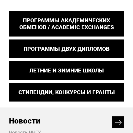
ПРОГРАММЫ АКАДЕМИЧЕСКИХ
ОБМЕНОВ / ACADEMIC EXCHANGES
ПРОГРАММЫ ДВУХ ДИПЛОМОВ
ЛЕТНИЕ И ЗИМНИЕ ШКОЛЫ
СТИПЕНДИИ, КОНКУРСЫ И ГРАНТЫ
Новости
Новости ННГУ