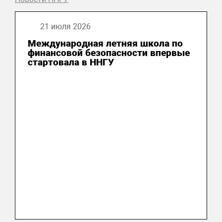
21 июля 2026
Международная летняя школа по
финансовой безопасности впервые
стартовала в ННГУ