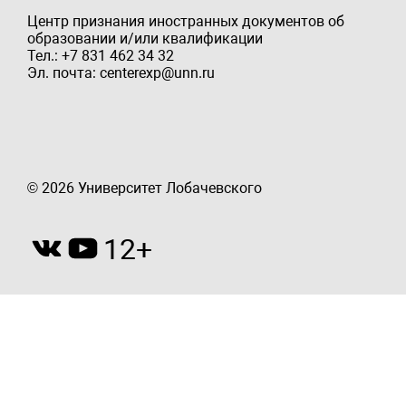
Центр признания иностранных документов об
образовании и/или квалификации
Тел.: +7 831 462 34 32
Эл. почта: centerexp@unn.ru
© 2026 Университет Лобачевского
12+