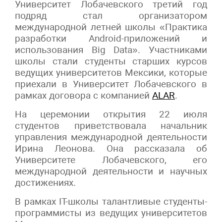
Университет Лобачевского третий год
подряд стал организатором
международной летней школы «Практика
разработки Android-приложений и
использования Big Data». Участниками
школы стали студенты старших курсов
ведущих университетов Мексики, которые
приехали в Университет Лобачевского в
рамках договора с компанией
ALAR
.
На церемонии открытия 22 июля
студентов приветствовала начальник
управления международной деятельности
Ирина Леонова. Она рассказала об
Университете Лобачевского, его
международной деятельности и научных
достижениях.
В рамках IT-школы талантливые студенты-
программисты из ведущих университетов