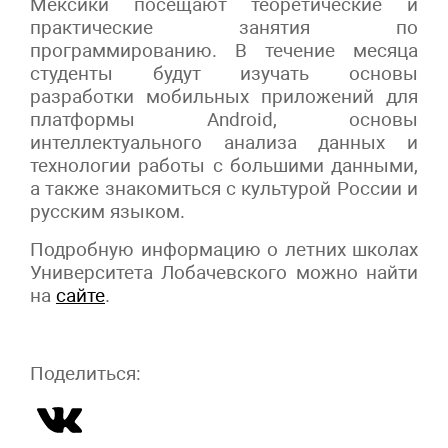
Мексики посещают теоретические и
практические занятия по
программированию. В течение месяца
студенты будут изучать основы
разработки мобильных приложений для
платформы Android, основы
интеллектуального анализа данных и
технологии работы с большими данными,
а также знакомиться с культурой России и
русским языком.
Подробную информацию о летних школах
Университета Лобачевского можно найти
на
сайте
.
Поделиться: