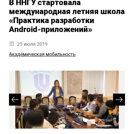
В ННГУ стартовала
международная летняя школа
«Практика разработки
Android-приложений»
25 июля 2019
Академическая мобильность