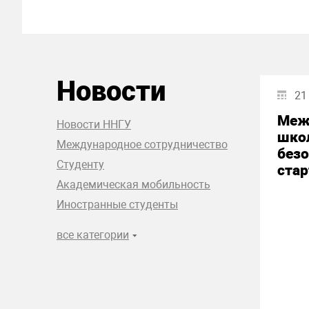
Новости
21
Меж
Новости ННГУ
шко
Международное сотрудничество
без
Студенту
стар
Академическая мобильность
Иностранные студенты
все категории