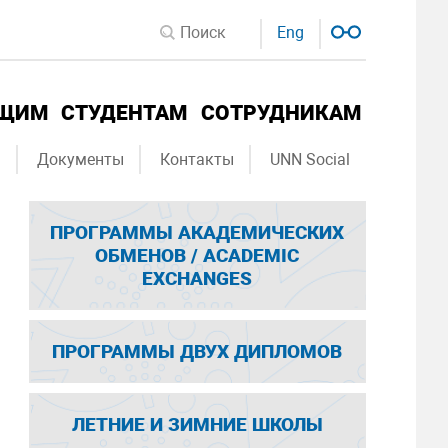
Eng
ЮЩИМ
СТУДЕНТАМ
СОТРУДНИКАМ
ы
Документы
Контакты
UNN Social
ПРОГРАММЫ АКАДЕМИЧЕСКИХ
ОБМЕНОВ / ACADEMIC
EXCHANGES
ПРОГРАММЫ ДВУХ ДИПЛОМОВ
ЛЕТНИЕ И ЗИМНИЕ ШКОЛЫ