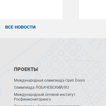
ВСЕ НОВОСТИ
ПРОЕКТЫ
Международная олимпиада Open Doors
Олимпиада ЛОБАЧЕВСКИЙ/RU
Международный сетевой институт
Росфинмониторинга