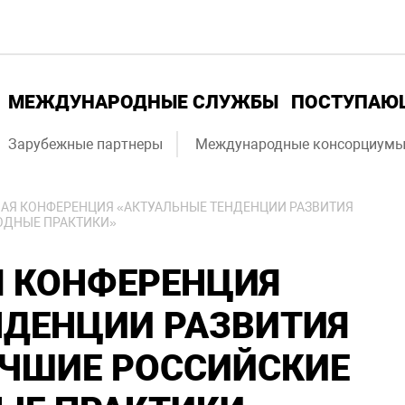
МЕЖДУНАРОДНЫЕ СЛУЖБЫ
ПОСТУПА
Зарубежные партнеры
Международные консорциум
Я КОНФЕРЕНЦИЯ «АКТУАЛЬНЫЕ ТЕНДЕНЦИИ РАЗВИТИЯ
ОДНЫЕ ПРАКТИКИ»
 КОНФЕРЕНЦИЯ
НДЕНЦИИ РАЗВИТИЯ
УЧШИЕ РОССИЙСКИЕ