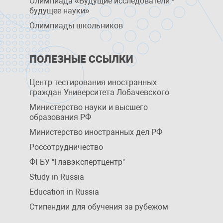
Олимпиада «Будущие исследователи -
будущее науки»
Олимпиады школьников
ПОЛЕЗНЫЕ ССЫЛКИ
Центр тестирования иностранных
граждан Университета Лобачевского
Министерство науки и высшего
образования РФ
Министерство иностранных дел РФ
Россотрудничество
ФГБУ "Главэкспертцентр"
Study in Russia
Education in Russia
Стипендии для обучения за рубежом