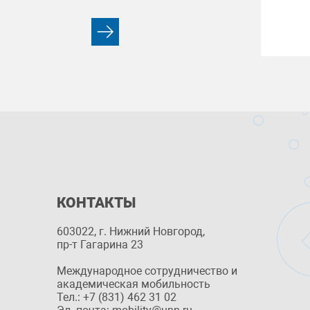
КОНТАКТЫ
603022, г. Нижний Новгород,
пр-т Гагарина 23
Международное сотрудничество и
академическая мобильность
Тел.: +7 (831) 462 31 02