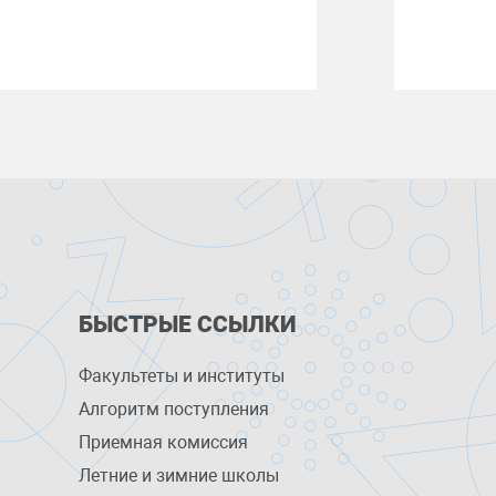
БЫСТРЫЕ ССЫЛКИ
Факультеты и институты
Алгоритм поступления
Приемная комиссия
Летние и зимние школы