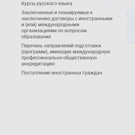
Курсы русского языка
Заключенные и планируемые к
заключению договоры с иностранными
и (или) международными
организациями по вопросам
образования
Перечень направлений подготовки
(программ), имеющих международную
профессионально-общественную
аккредитацию
Поступление иностранных граждан