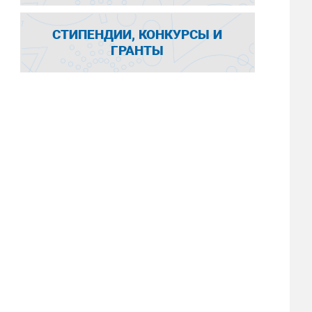
СТИПЕНДИИ, КОНКУРСЫ И
ГРАНТЫ