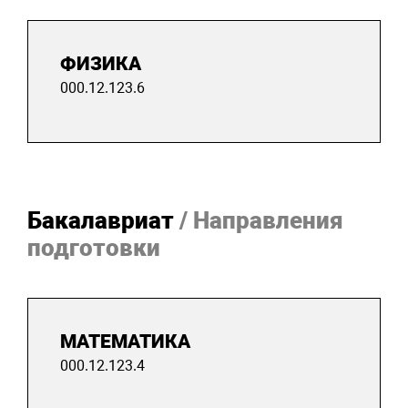
ФИЗИКА
000.12.123.6
Бакалавриат
/ Направления
подготовки
МАТЕМАТИКА
000.12.123.4