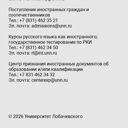
Поступление иностранных граждан и
соотечественников
Тел.: +7 (831) 462 35 21
Эл. почта: admissions@unn.ru
Курсы русского языка как иностранного;
государственное тестирование по РКИ
Тел.: +7 (831) 462 34 50
Эл. почта: rl@int.unn.ru
Центр признания иностранных документов об
образовании и/или квалификации
Тел.: +7 831 462 34 32
Эл. почта: centerexp@unn.ru
© 2026 Университет Лобачевского