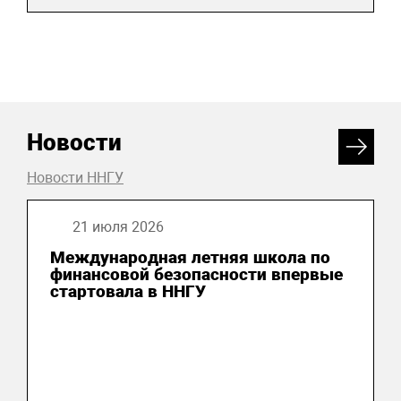
Новости
Новости ННГУ
21 июля 2026
Международная летняя школа по
финансовой безопасности впервые
стартовала в ННГУ