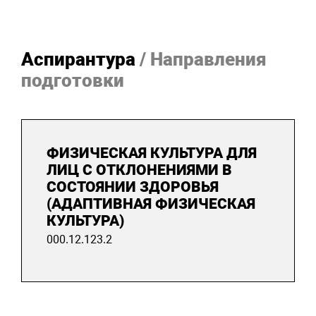
Аспирантура
/ Направления
подготовки
ФИЗИЧЕСКАЯ КУЛЬТУРА ДЛЯ
ЛИЦ С ОТКЛОНЕНИЯМИ В
СОСТОЯНИИ ЗДОРОВЬЯ
(АДАПТИВНАЯ ФИЗИЧЕСКАЯ
КУЛЬТУРА)
000.12.123.2