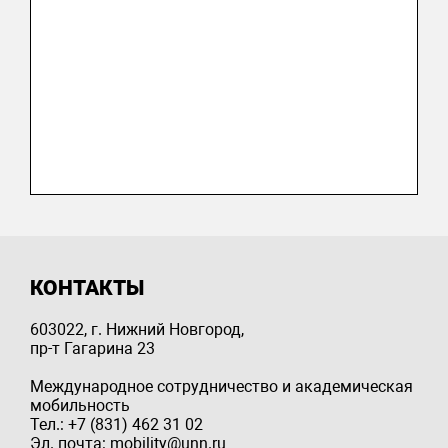
КОНТАКТЫ
603022, г. Нижний Новгород,
пр-т Гагарина 23
Международное сотрудничество и академическая
мобильность
Тел.: +7 (831) 462 31 02
Эл. почта: mobility@unn.ru