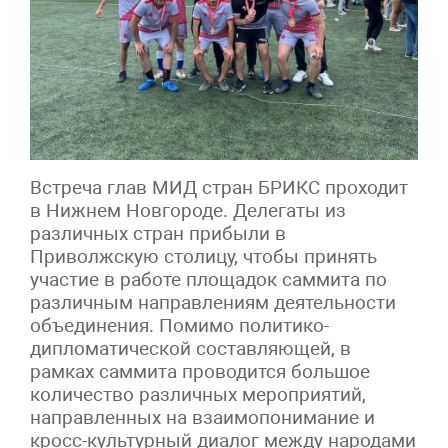
Встреча глав МИД стран БРИКС проходит
в Нижнем Новгороде. Делегаты из
различных стран прибыли в
Приволжскую столицу, чтобы принять
участие в работе площадок саммита по
различным направлениям деятельности
объединения. Помимо политико-
дипломатической составляющей, в
рамках саммита проводится большое
количество различных мероприятий,
направленных на взаимопонимание и
кросс-культурный диалог между народами