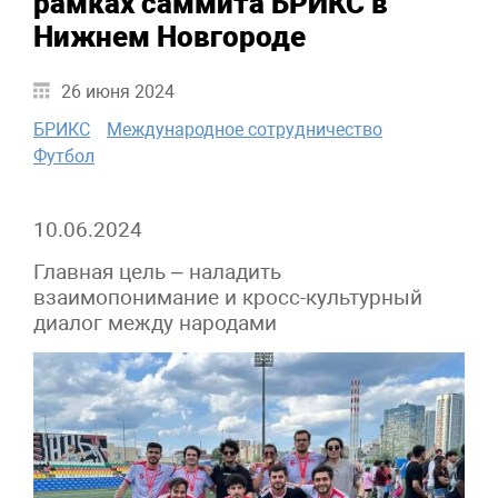
рамках саммита БРИКС в
Нижнем Новгороде
26 июня 2024
БРИКС
Международное сотрудничество
Футбол
10.06.2024
Главная цель – наладить
взаимопонимание и кросс-культурный
диалог между народами