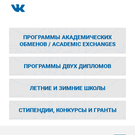
ПРОГРАММЫ АКАДЕМИЧЕСКИХ
ОБМЕНОВ / ACADEMIC EXCHANGES
ПРОГРАММЫ ДВУХ ДИПЛОМОВ
ЛЕТНИЕ И ЗИМНИЕ ШКОЛЫ
СТИПЕНДИИ, КОНКУРСЫ И ГРАНТЫ