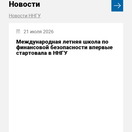
Новости
Новости ННГУ
21 июля 2026
Международная летняя школа по
финансовой безопасности впервые
стартовала в ННГУ