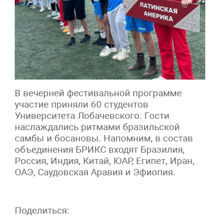
В вечерней фестивальной программе
участие приняли 60 студентов
Университета Лобачевского. Гости
наслаждались ритмами бразильской
самбы и босановы. Напомним, в состав
объединения БРИКС входят Бразилия,
Россия, Индия, Китай, ЮАР, Египет, Иран,
ОАЭ, Саудовская Аравия и Эфиопия.
Поделиться: