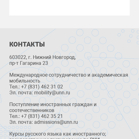
КОНТАКТЫ
603022, г. Нижний Новгород,
пр-т Гагарина 23
Международное сотрудничество и академическая
мобильность
Тел.: +7 (831) 462 31 02
Эл. почта: mobility@unn.ru
Поступление иностранных граждан и
соотечественников
Тел.: +7 (831) 462 35 21
Эл. почта: admissions@unn.ru
Курсы русского языка как иностранного;