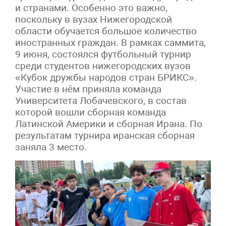
и странами. Особенно это важно,
поскольку в вузах Нижегородской
области обучается большое количество
иностранных граждан. В рамках саммита,
9 июня, состоялся футбольный турнир
среди студентов нижегородских вузов
«Кубок дружбы народов стран БРИКС».
Участие в нём приняла команда
Университета Лобачевского, в состав
которой вошли сборная команда
Латинской Америки и сборная Ирана. По
результатам турнира иранская сборная
заняла 3 место.