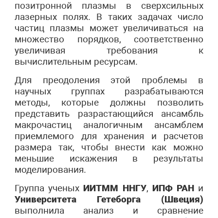
позитронной плазмы в сверхсильных
лазерных полях. В таких задачах число
частиц плазмы может увеличиваться на
множество порядков, соответственно
увеличивая требования к
вычислительным ресурсам.
Для преодоления этой проблемы в
научных группах разрабатываются
методы, которые должны позволить
представить разрастающийся ансамбль
макрочастиц аналогичным ансамблем
приемлемого для хранения и расчетов
размера так, чтобы внести как можно
меньшие искажения в результаты
моделирования.
Группа ученых
ИИТММ ННГУ
,
ИПФ РАН
и
Университета Гетеборга (Швеция)
выполнила анализ и сравнение