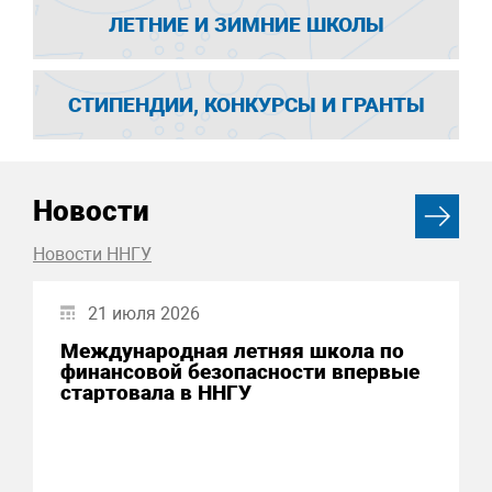
ЛЕТНИЕ И ЗИМНИЕ ШКОЛЫ
СТИПЕНДИИ, КОНКУРСЫ И ГРАНТЫ
Новости
Новости ННГУ
21 июля 2026
Международная летняя школа по
финансовой безопасности впервые
стартовала в ННГУ