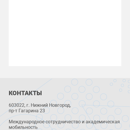
КОНТАКТЫ
603022, г. Нижний Новгород,
пр-т Гагарина 23
Международное сотрудничество и академическая
мобильность