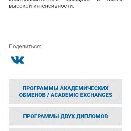
высокой интенсивности.
Поделиться:
ПРОГРАММЫ АКАДЕМИЧЕСКИХ
ОБМЕНОВ / ACADEMIC EXCHANGES
ПРОГРАММЫ ДВУХ ДИПЛОМОВ