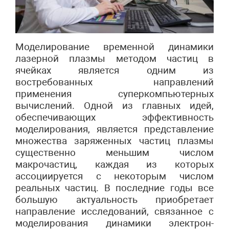
Моделирование временной динамики
лазерной плазмы методом частиц в
ячейках является одним из
востребованных направлений
применения суперкомпьютерных
вычислений. Одной из главных идей,
обеспечивающих эффективность
моделирования, является представление
множества заряженных частиц плазмы
существенно меньшим числом
макрочастиц, каждая из которых
ассоциируется с некоторым числом
реальных частиц. В последние годы все
большую актуальность приобретает
направление исследований, связанное с
моделирования динамики электрон-