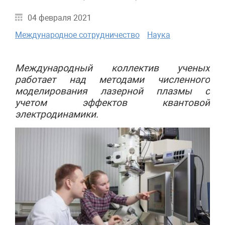
04 февраля 2021
Международное сотрудничество
Наука
Международный коллектив ученых
работает над методами численного
моделирования лазерной плазмы с
учетом эффектов квантовой
электродинамики.